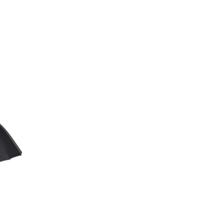
價
價
格
格