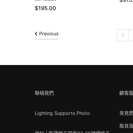
$
195.00
Previous
1
聯絡我們
顧客
Lighting Supports Photo
常見
取貨