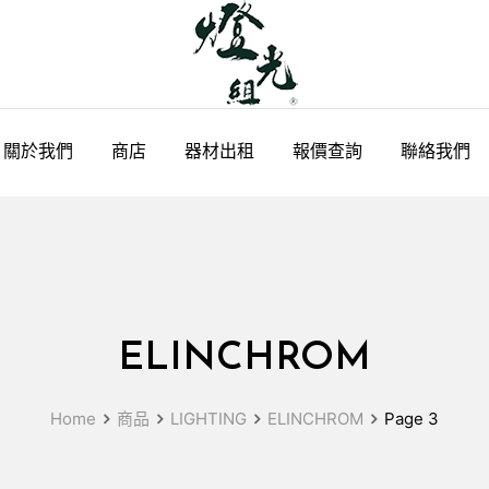
關於我們
商店
器材出租
報價查詢
聯絡我們
ELINCHROM
Home
商品
LIGHTING
ELINCHROM
Page 3