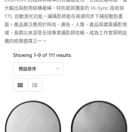
大輸出與耐用結構著稱，特別是其獨家的 Hi-Sync 技術與
TTL 自動測光功能，讓攝影師能在高速同步下捕捉動態畫
面。產品廣泛應用於時尚、廣告、人像、產品與建築攝影領
域，長期以來深受全球專業攝影師信賴，成為工作室照明設
備的經典選擇之一。
Showing 1–
9
of 111 results