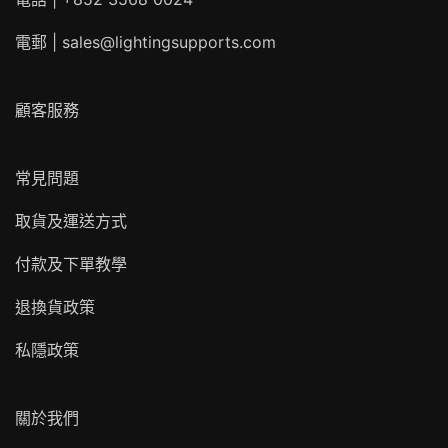
電郵 |
sales@lightingsupports.com
顧客服務
常見問題
取貨及運送方式
付款及下單教學
退換貨政策
私隱政策
關於我們