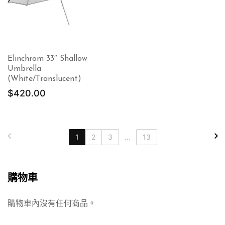
Elinchrom 33″ Shallow
Umbrella
(White/Translucent)
$
420.00
1
2
3
...
13
購物車
購物車內沒有任何商品。