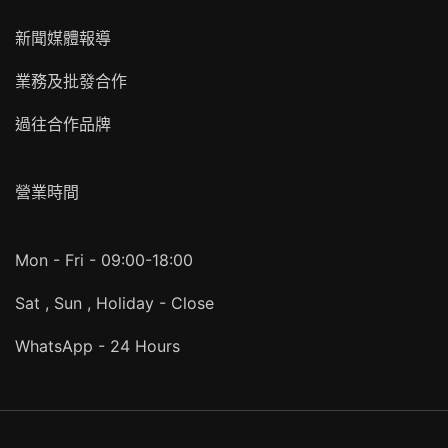
新聞媒體報導
業務及批發合作
過往合作品牌
營業時間
Mon - Fri - 09:00-18:00
Sat , Sun , Holiday - Close
WhatsApp - 24 Hours