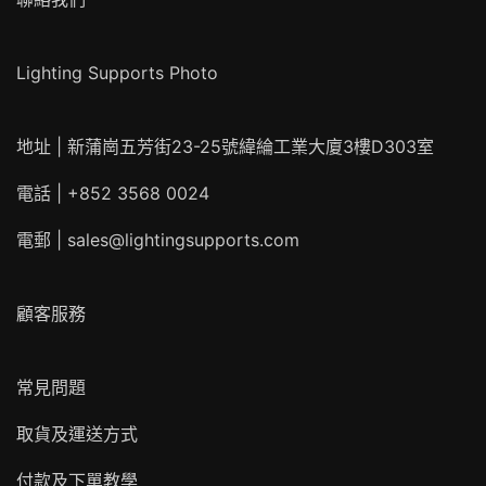
Lighting Supports Photo
地址 | 新蒲崗五芳街23-25號緯綸工業大廈3樓D303室
電話 | +852 3568 0024
電郵 |
sales@lightingsupports.com
顧客服務
常見問題
取貨及運送方式
付款及下單教學