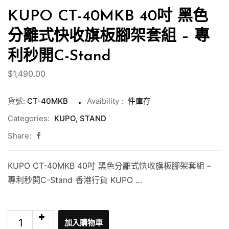
KUPO CT-40MKB 40吋 黑色
分離式快收旗板腳架套組 – 專
利秒開C-Stand
$
1,490.00
貨號:
CT-40MKB
Avaibility
:
件庫存
Categories:
KUPO
,
STAND
Share:
KUPO CT-40MKB 40吋 黑色分離式快收旗板腳架套組 –
專利秒開C-Stand 香港行貨 KUPO …
加入購物車