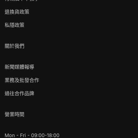
退換貨政策
私隱政策
關於我們
新聞媒體報導
業務及批發合作
過往合作品牌
營業時間
Mon - Fri - 09:00-18:00