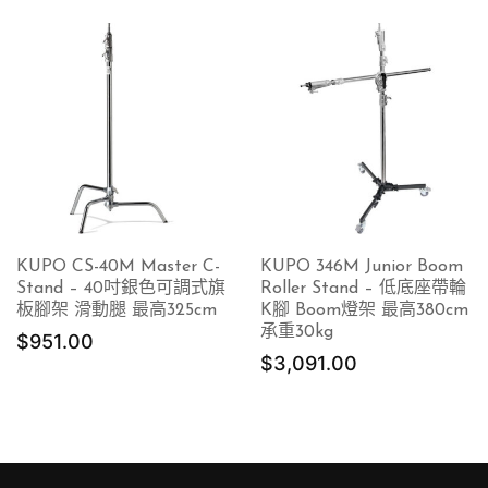
KUPO CS-40M Master C-
KUPO 346M Junior Boom
Stand – 40吋銀色可調式旗
Roller Stand – 低底座帶輪
板腳架 滑動腿 最高325cm
K腳 Boom燈架 最高380cm
承重30kg
$
951.00
$
3,091.00