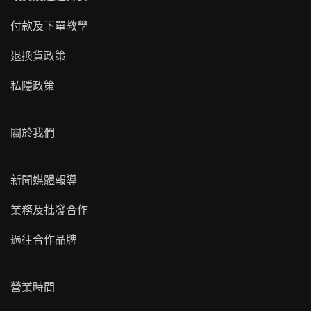
付款及下單教學
退換貨政策
私隱政策
關於我們
新聞媒體報導
業務及批發合作
過往合作品牌
營業時間