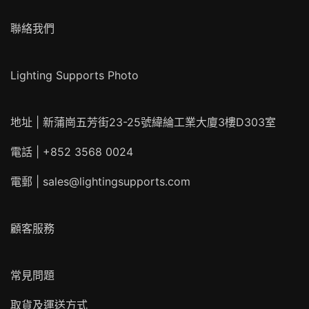
聯絡我們
Lighting Supports Photo
地址 | 新蒲崗五芳街23-25號緯綸工業大廈3樓D303室
電話 | +852 3568 0024
電郵 |
sales@lightingsupports.com
顧客服務
常見問題
取貨及運送方式