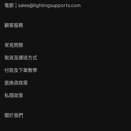
電郵 |
sales@lightingsupports.com
顧客服務
常見問題
取貨及運送方式
付款及下單教學
退換貨政策
私隱政策
關於我們