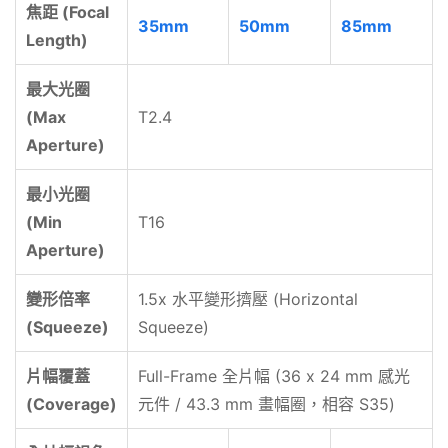
焦距 (Focal
35mm
50mm
85mm
Length)
最大光圈
(Max
T2.4
Aperture)
最小光圈
(Min
T16
Aperture)
變形倍率
1.5x 水平變形擠壓 (Horizontal
(Squeeze)
Squeeze)
片幅覆蓋
Full-Frame 全片幅 (36 x 24 mm 感光
(Coverage)
元件 / 43.3 mm 畫幅圈，相容 S35)