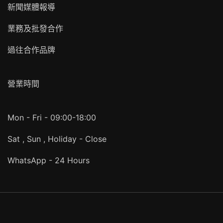
新聞媒體報導
業務及批發合作
過往合作品牌
營業時間
Mon - Fri - 09:00-18:00
Sat , Sun , Holiday - Close
WhatsApp - 24 Hours