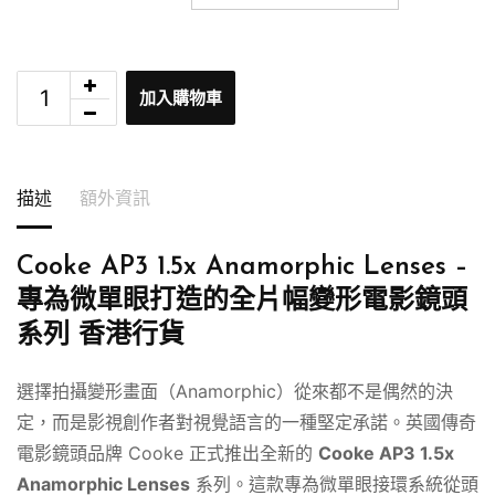
加入購物車
描述
額外資訊
Cooke AP3 1.5x Anamorphic Lenses –
專為微單眼打造的全片幅變形電影鏡頭
系列 香港行貨
選擇拍攝變形畫面（Anamorphic）從來都不是偶然的決
定，而是影視創作者對視覺語言的一種堅定承諾。英國傳奇
電影鏡頭品牌 Cooke 正式推出全新的
Cooke AP3 1.5x
Anamorphic Lenses
系列。這款專為微單眼接環系統從頭