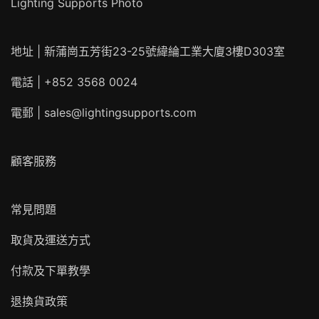
Lighting Supports Photo
地址 | 新蒲崗五芳街23-25號緯綸工業大廈3樓D303室
電話 | +852 3568 0024
電郵 |
sales@lightingsupports.com
顧客服務
常見問題
取貨及運送方式
付款及下單教學
退換貨政策