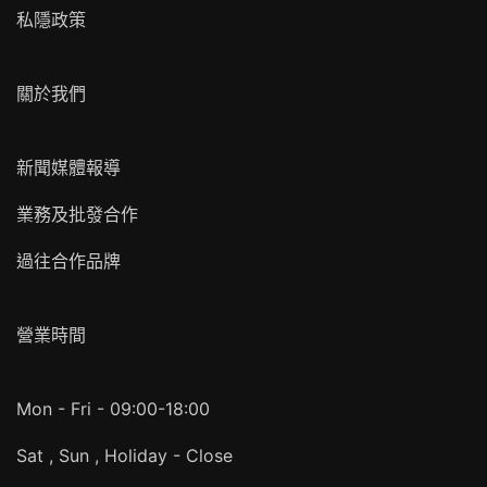
私隱政策
關於我們
新聞媒體報導
業務及批發合作
過往合作品牌
營業時間
Mon - Fri - 09:00-18:00
Sat , Sun , Holiday - Close