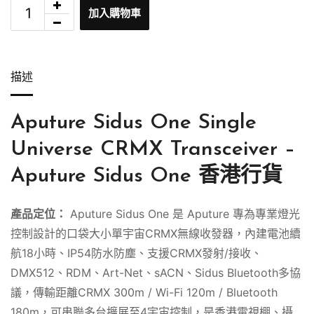
加入購物車
描述
Aputure Sidus One Single
Universe CRMX Transceiver –
Aputure Sidus One 香港行貨
產品定位：
Aputure Sidus One 是 Aputure 專為專業燈光
控制設計的口袋大小單宇宙CRMX無線收發器，內建電池續
航18小時、IP54防水防塵、支援CRMX發射/接收、
DMX512、RDM、Art-Net、sACN、Sidus Bluetooth多協
議，傳輸距離CRMX 300m / Wi-Fi 120m / Bluetooth
180m，可串聯多台擴展至4宇宙控制，是香港電視棚、攝