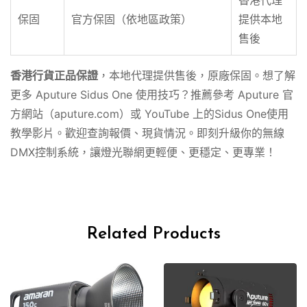
香港代理
保固
官方保固（依地區政策）
提供本地
售後
香港行貨正品保證
，本地代理提供售後，原廠保固。想了解
更多 Aputure Sidus One 使用技巧？推薦參考 Aputure 官
方網站（aputure.com）或 YouTube 上的Sidus One使用
教學影片。歡迎查詢報價、現貨情況。即刻升級你的無線
DMX控制系統，讓燈光聯網更輕便、更穩定、更專業！
Related Products