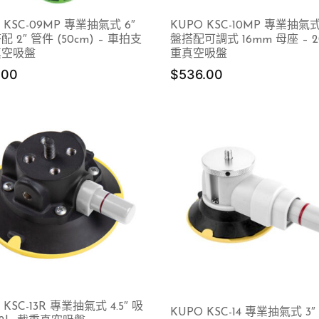
 KSC-09MP 專業抽氣式 6″
KUPO KSC-10MP 專業抽氣式
 2″ 管件 (50cm) – 車拍支
盤搭配可調式 16mm 母座 – 2
真空吸盤
重真空吸盤
.00
$
536.00
 KSC-13R 專業抽氣式 4.5″ 吸
KUPO KSC-14 專業抽氣式 3″