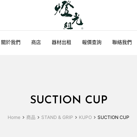
關於我們
商店
器材出租
報價查詢
聯絡我們
SUCTION CUP
Home
商品
STAND & GRIP
KUPO
SUCTION CUP