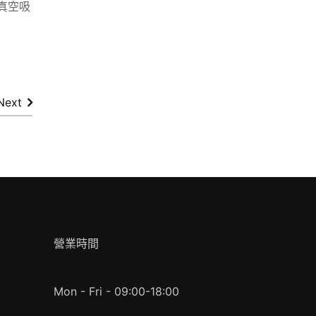
車拍真空吸
Next
營業時間
Mon - Fri - 09:00-18:00