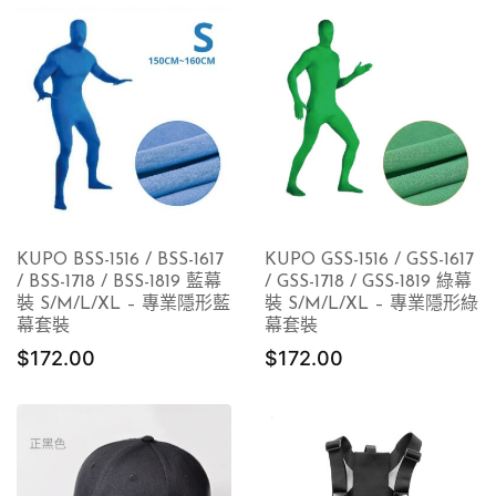
KUPO BSS-1516 / BSS-1617
KUPO GSS-1516 / GSS-1617
/ BSS-1718 / BSS-1819 藍幕
/ GSS-1718 / GSS-1819 綠幕
裝 S/M/L/XL – 專業隱形藍
裝 S/M/L/XL – 專業隱形綠
幕套裝
幕套裝
$
172.00
$
172.00