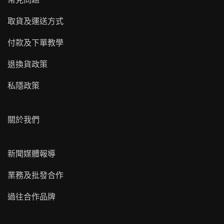
取貨及運送方式
付款及下單教學
退換貨政策
私隱政策
關於我們
新聞媒體報導
業務及批發合作
過往合作品牌