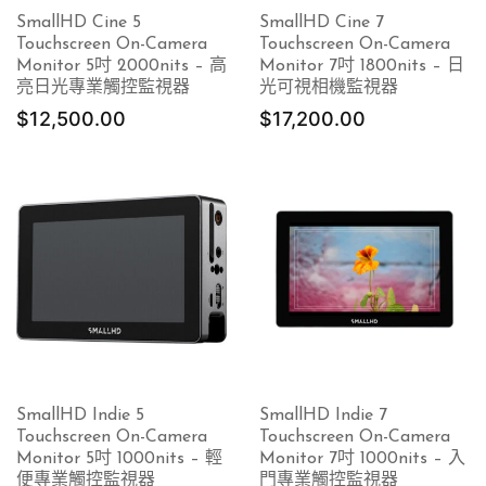
SmallHD Cine 5
SmallHD Cine 7
Touchscreen On-Camera
Touchscreen On-Camera
Monitor 5吋 2000nits – 高
Monitor 7吋 1800nits – 日
亮日光專業觸控監視器
光可視相機監視器
$
12,500.00
$
17,200.00
SmallHD Indie 5
SmallHD Indie 7
Touchscreen On-Camera
Touchscreen On-Camera
Monitor 5吋 1000nits – 輕
Monitor 7吋 1000nits – 入
便專業觸控監視器
門專業觸控監視器