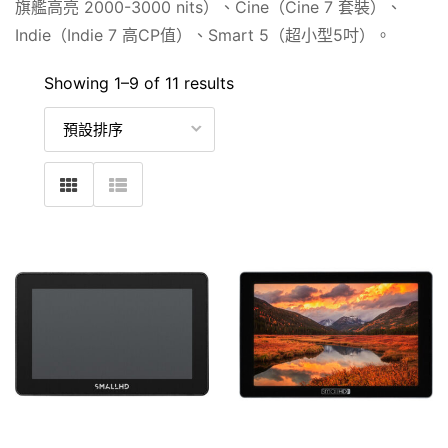
旗艦高亮 2000-3000 nits）、Cine（Cine 7 套裝）、
Indie（Indie 7 高CP值）、Smart 5（超小型5吋）。
Showing 1–
9
of 11 results