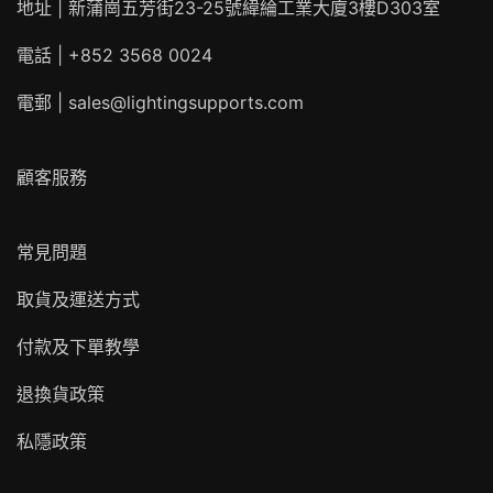
地址 | 新蒲崗五芳街23-25號緯綸工業大廈3樓D303室
電話 | +852 3568 0024
電郵 |
sales@lightingsupports.com
顧客服務
常見問題
取貨及運送方式
付款及下單教學
退換貨政策
私隱政策