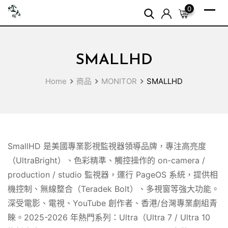
Skip
0
to
content
SMALLHD
Home
商品
MONITOR
SMALLHD
SmallHD 是美國專業影視監視器領導品牌，專注高亮度
（UltraBright）、色彩精準、觸控操作的 on-camera /
production / studio 監視器，運行 PageOS 系統，提供相
機控制、無線整合（Teradek Bolt）、多視窗等強大功能。
深受電影、電視、YouTube 創作者、香港/台灣專業劇組青
睞。2025-2026 年熱門系列：Ultra（Ultra 7 / Ultra 10