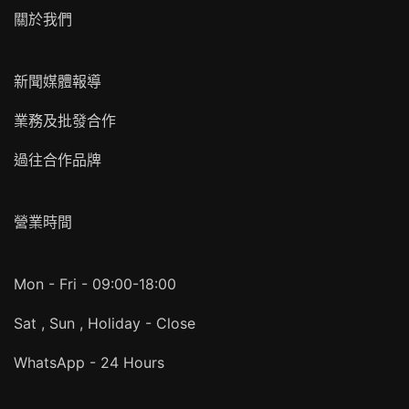
關於我們
新聞媒體報導
業務及批發合作
過往合作品牌
營業時間
Mon - Fri - 09:00-18:00
Sat , Sun , Holiday - Close
WhatsApp - 24 Hours