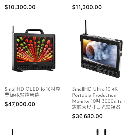
$
10,300.00
$
11,300.00
SmallHD OLED 16 16吋專
SmallHD Ultra 10 4K
業級4K監控螢幕
Portable Production
Monitor 10吋 3000nits –
$
47,000.00
旗艦大尺寸日光監視器
$
36,680.00