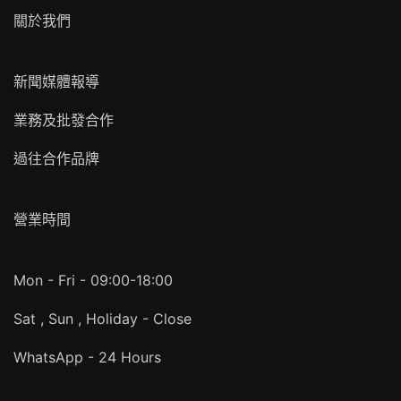
關於我們
新聞媒體報導
業務及批發合作
過往合作品牌
營業時間
Mon - Fri - 09:00-18:00
Sat , Sun , Holiday - Close
WhatsApp - 24 Hours