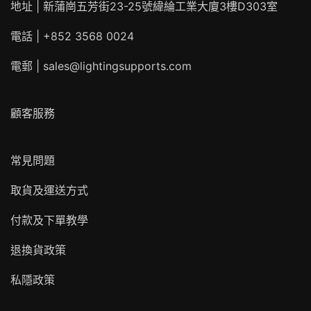
地址 | 新蒲崗五芳街23-25號緯綸工業大廈3樓D303室
電話 | +852 3568 0024
電郵 |
sales@lightingsupports.com
顧客服務
常見問題
取貨及運送方式
付款及下單教學
退換貨政策
私隱政策