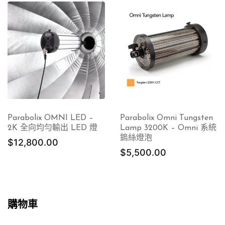
Parabolix OMNI LED –
Parabolix Omni Tungsten
2K 全向均勻輸出 LED 燈
Lamp 3200K – Omni 系統
鎢絲燈泡
$
12,800.00
$
5,500.00
購物車