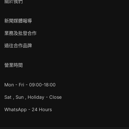
關於我們
新聞媒體報導
業務及批發合作
過往合作品牌
營業時間
Mon - Fri - 09:00-18:00
Sat , Sun , Holiday - Close
WhatsApp - 24 Hours