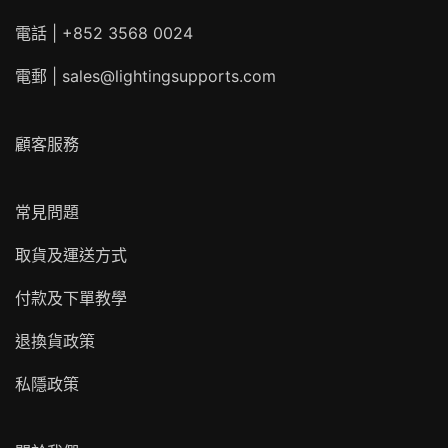
電話 | +852 3568 0024
電郵 |
sales@lightingsupports.com
顧客服務
常見問題
取貨及運送方式
付款及下單教學
退換貨政策
私隱政策