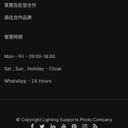
業務及批發合作
過往合作品牌
營業時間
Mon - Fri - 09:00-18:00
Sat , Sun , Holiday - Close
WhatsApp - 24 Hours
© Copyright Lighting Supports Photo Company