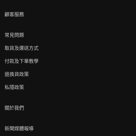
顧客服務
常見問題
取貨及運送方式
付款及下單教學
退換貨政策
私隱政策
關於我們
新聞媒體報導