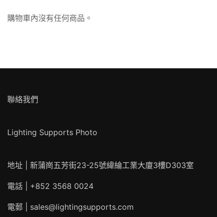
購物車內沒有任何商品。
聯絡我們
Lighting Supports Photo
地址 | 新蒲崗五芳街23-25號緯綸工業大廈3樓D303室
電話 | +852 3568 0024
電郵 |
sales@lightingsupports.com