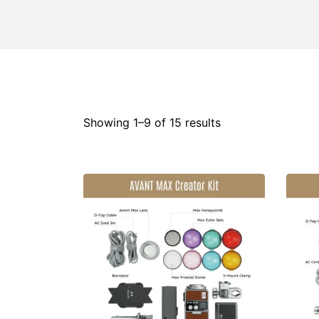
Showing 1–
9
of 15 results