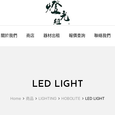
關於我們
商店
器材出租
報價查詢
聯絡我們
LED LIGHT
Home
商品
LIGHTING
HOBOLITE
LED LIGHT