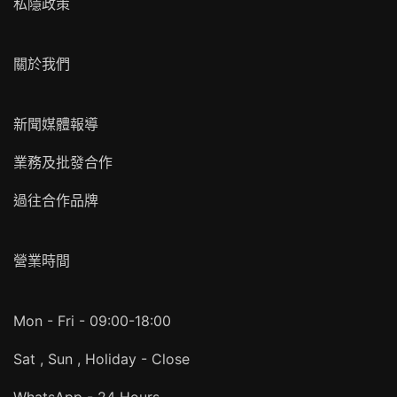
私隱政策
關於我們
新聞媒體報導
業務及批發合作
過往合作品牌
營業時間
Mon - Fri - 09:00-18:00
Sat , Sun , Holiday - Close