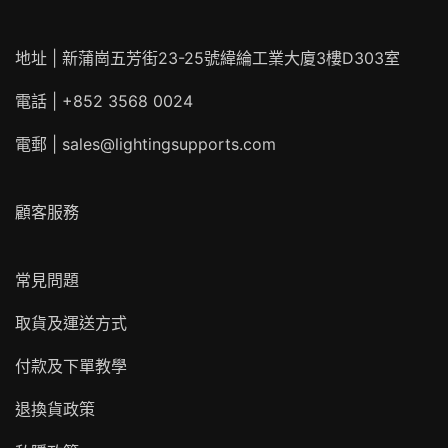
地址 | 新蒲崗五芳街23-25號緯綸工業大廈3樓D303室
電話 | +852 3568 0024
電郵 |
sales@lightingsupports.com
顧客服務
常見問題
取貨及運送方式
付款及下單教學
退換貨政策